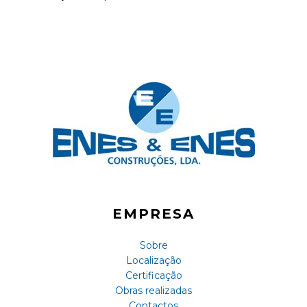
EMPRESA
Sobre
Localização
Certificação
Obras realizadas
Contactos