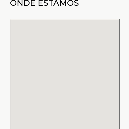
ONDE ESTAMOS