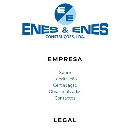
EMPRESA
Sobre
Localização
Certificação
Obras realizadas
Contactos
LEGAL