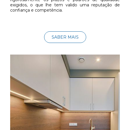
exigidos, o que lhe tem valido uma reputação de
confiança e competência.
SABER MAIS