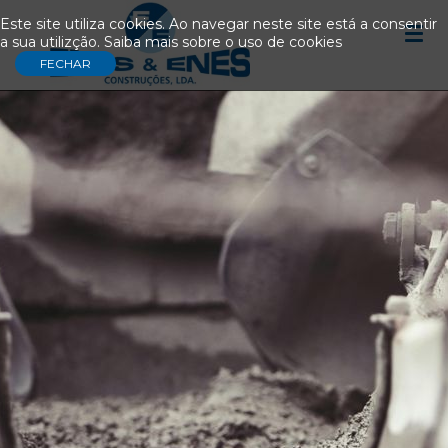
Este site utiliza cookies. Ao navegar neste site está a consentir
a sua utilizção.
Saiba mais sobre o uso de cookies