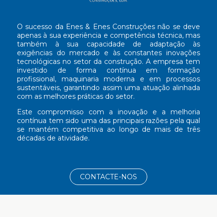
O sucesso da Enes & Enes Construções não se deve
apenas à sua experiência e competência técnica, mas
também à sua capacidade de adaptação às
exigências do mercado e às constantes inovações
tecnológicas no setor da construção. A empresa tem
investido de forma contínua em formação
profissional, maquinaria moderna e em processos
sustentáveis, garantindo assim uma atuação alinhada
com as melhores práticas do setor.
Este compromisso com a inovação e a melhoria
contínua tem sido uma das principais razões pela qual
se mantém competitiva ao longo de mais de três
décadas de atividade.
CONTACTE-NOS